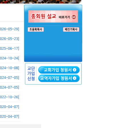
2026-05-29]
2026-05-23]
2025-06-17]
2024-10-24]
2024-10-08]
2024-07-05]
2024-07-05]
2022-10-26]
2020-04-07]
2020-04-07]