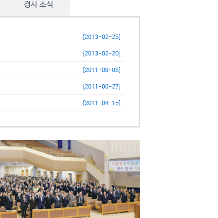
경사 소식
.
[2013-02-25]
[2013-02-20]
[2011-08-08]
[2011-06-27]
[2011-04-15]