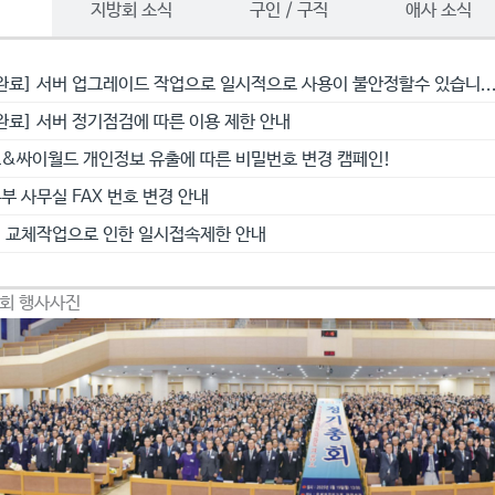
항
지방회 소식
구인 / 구직
애사 소식
완료] 서버 업그레이드 작업으로 일시적으로 사용이 불안정할수 있습니..
완료] 서버 정기점검에 따른 이용 제한 안내
&싸이월드 개인정보 유출에 따른 비밀번호 변경 캠페인!
부 사무실 FAX 번호 변경 안내
 교체작업으로 인한 일시접속제한 안내
총회 행사사진