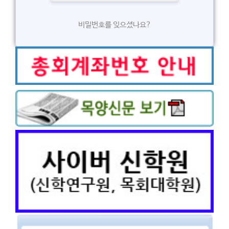
비밀번호를 잊으셨나요?