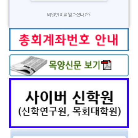
비밀번호를 잊으셨나요?