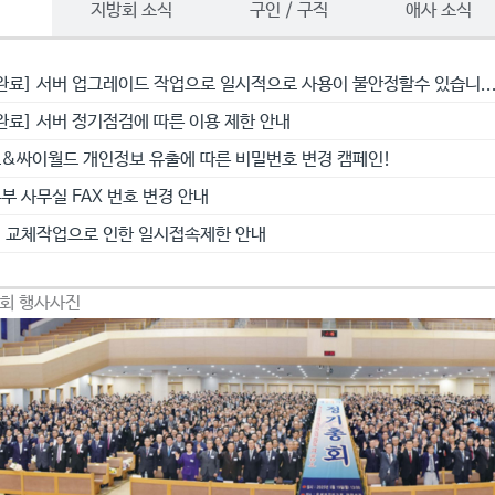
항
지방회 소식
구인 / 구직
애사 소식
완료] 서버 업그레이드 작업으로 일시적으로 사용이 불안정할수 있습니..
완료] 서버 정기점검에 따른 이용 제한 안내
&싸이월드 개인정보 유출에 따른 비밀번호 변경 캠페인!
부 사무실 FAX 번호 변경 안내
 교체작업으로 인한 일시접속제한 안내
총회 행사사진