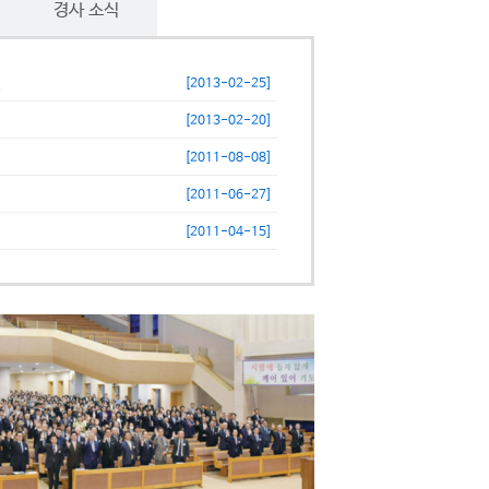
경사 소식
.
[2013-02-25]
[2013-02-20]
[2011-08-08]
[2011-06-27]
[2011-04-15]