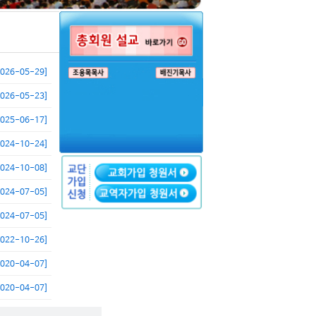
2026-05-29]
2026-05-23]
2025-06-17]
2024-10-24]
2024-10-08]
2024-07-05]
2024-07-05]
2022-10-26]
2020-04-07]
2020-04-07]