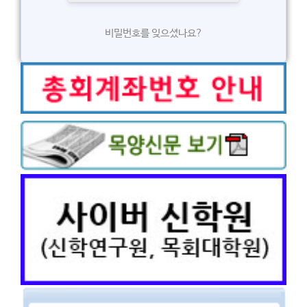
비밀번호를 잊으셨나요?