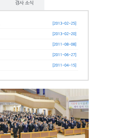
경사 소식
.
[2013-02-25]
[2013-02-20]
[2011-08-08]
[2011-06-27]
[2011-04-15]