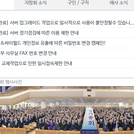
항
지방회 소식
구인 / 구직
애사 소식
완료] 서버 업그레이드 작업으로 일시적으로 사용이 불안정할수 있습니..
완료] 서버 정기점검에 따른 이용 제한 안내
&싸이월드 개인정보 유출에 따른 비밀번호 변경 캠페인!
부 사무실 FAX 번호 변경 안내
 교체작업으로 인한 일시접속제한 안내
총회 행사사진