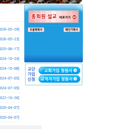
2026-05-29]
2026-05-23]
2025-06-17]
2024-10-24]
2024-10-08]
2024-07-05]
2024-07-05]
2022-10-26]
2020-04-07]
2020-04-07]