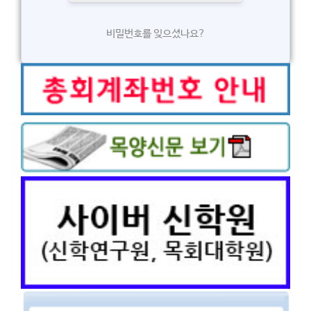
비밀번호를 잊으셨나요?