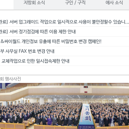
항
지방회 소식
구인 / 구직
애사 소식
완료] 서버 업그레이드 작업으로 일시적으로 사용이 불안정할수 있습니..
완료] 서버 정기점검에 따른 이용 제한 안내
&싸이월드 개인정보 유출에 따른 비밀번호 변경 캠페인!
부 사무실 FAX 번호 변경 안내
 교체작업으로 인한 일시접속제한 안내
총회 행사사진