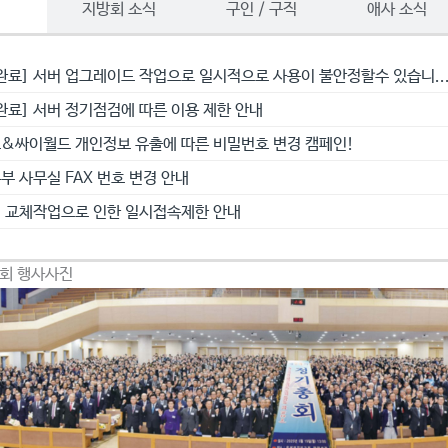
항
지방회 소식
구인 / 구직
애사 소식
완료] 서버 업그레이드 작업으로 일시적으로 사용이 불안정할수 있습니..
완료] 서버 정기점검에 따른 이용 제한 안내
&싸이월드 개인정보 유출에 따른 비밀번호 변경 캠페인!
부 사무실 FAX 번호 변경 안내
 교체작업으로 인한 일시접속제한 안내
총회 행사사진