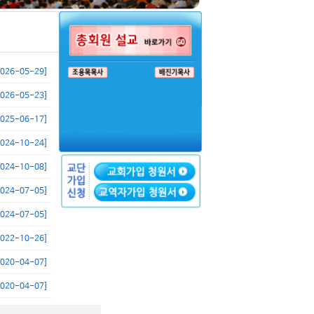
2026-05-29]
2026-05-23]
2025-06-17]
2024-10-24]
2024-10-08]
2024-07-05]
2024-07-05]
2022-10-26]
2020-04-07]
2020-04-07]