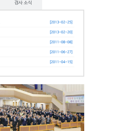
경사 소식
.
[2013-02-25]
[2013-02-20]
[2011-08-08]
[2011-06-27]
[2011-04-15]