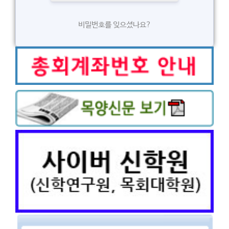
비밀번호를 잊으셨나요?