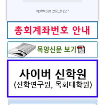
비밀번호를 잊으셨나요?