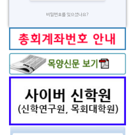
비밀번호를 잊으셨나요?