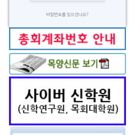
비밀번호를 잊으셨나요?