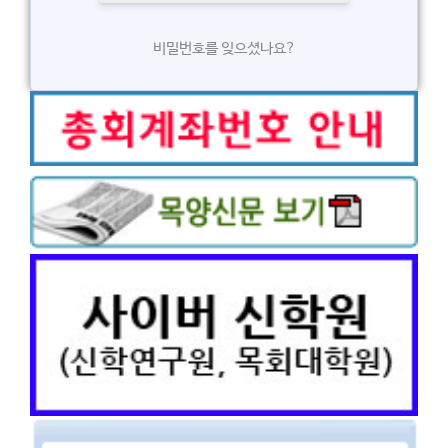
비밀번호를 잊으셨나요?