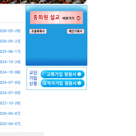
2026-05-29]
2026-05-23]
2025-06-17]
2024-10-24]
2024-10-08]
2024-07-05]
2024-07-05]
2022-10-26]
2020-04-07]
2020-04-07]