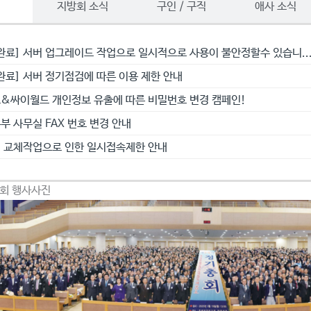
항
지방회 소식
구인 / 구직
애사 소식
완료] 서버 업그레이드 작업으로 일시적으로 사용이 불안정할수 있습니..
완료] 서버 정기점검에 따른 이용 제한 안내
&싸이월드 개인정보 유출에 따른 비밀번호 변경 캠페인!
부 사무실 FAX 번호 변경 안내
 교체작업으로 인한 일시접속제한 안내
총회 행사사진