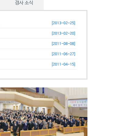
경사 소식
.
[2013-02-25]
[2013-02-20]
[2011-08-08]
[2011-06-27]
[2011-04-15]