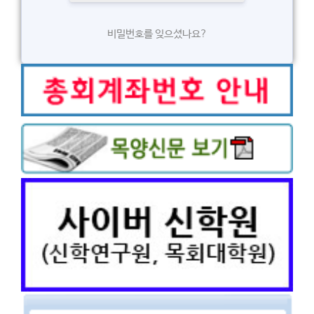
비밀번호를 잊으셨나요?