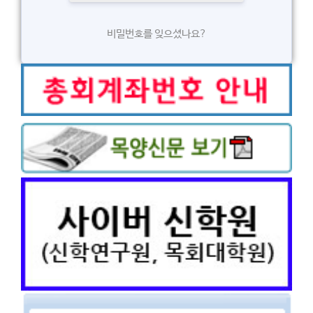
비밀번호를 잊으셨나요?