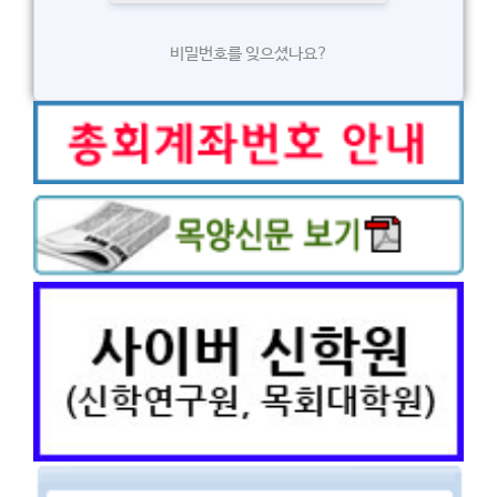
비밀번호를 잊으셨나요?