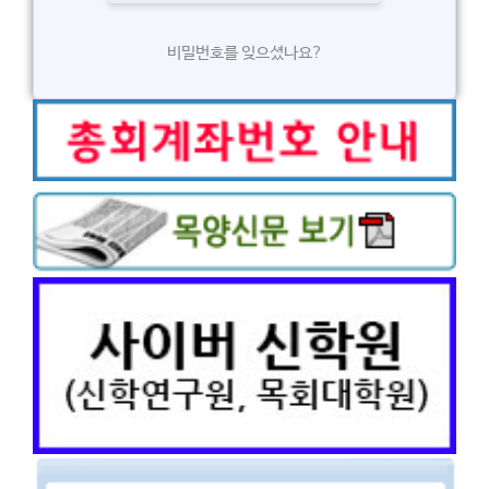
비밀번호를 잊으셨나요?