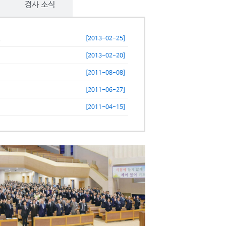
경사 소식
.
[2013-02-25]
[2013-02-20]
[2011-08-08]
[2011-06-27]
[2011-04-15]