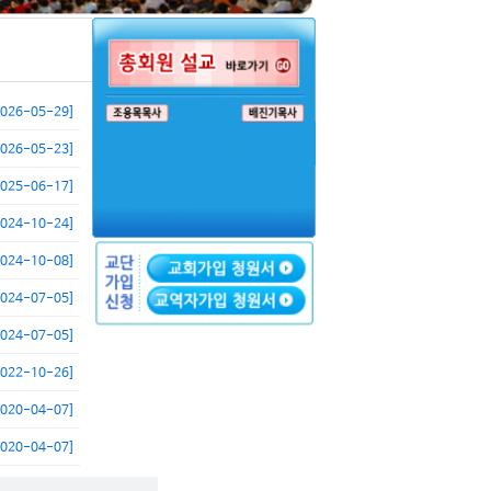
2026-05-29]
2026-05-23]
2025-06-17]
2024-10-24]
2024-10-08]
2024-07-05]
2024-07-05]
2022-10-26]
2020-04-07]
2020-04-07]