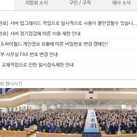
항
지방회 소식
구인 / 구직
애사 소식
완료] 서버 업그레이드 작업으로 일시적으로 사용이 불안정할수 있습니..
완료] 서버 정기점검에 따른 이용 제한 안내
&싸이월드 개인정보 유출에 따른 비밀번호 변경 캠페인!
부 사무실 FAX 번호 변경 안내
 교체작업으로 인한 일시접속제한 안내
총회 행사사진