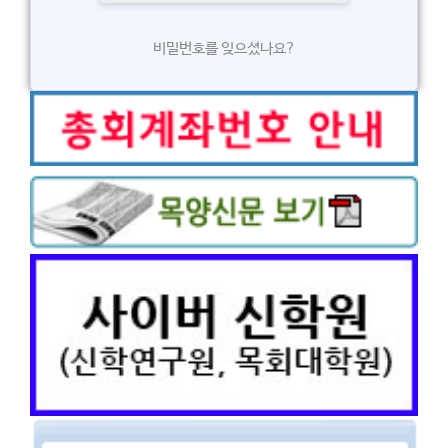
비밀번호를 잊으셨나요?