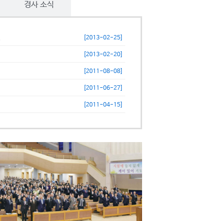
경사 소식
.
[2013-02-25]
[2013-02-20]
[2011-08-08]
[2011-06-27]
[2011-04-15]