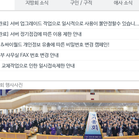
항
지방회 소식
구인 / 구직
애사 소식
완료] 서버 업그레이드 작업으로 일시적으로 사용이 불안정할수 있습니..
완료] 서버 정기점검에 따른 이용 제한 안내
&싸이월드 개인정보 유출에 따른 비밀번호 변경 캠페인!
부 사무실 FAX 번호 변경 안내
 교체작업으로 인한 일시접속제한 안내
총회 행사사진