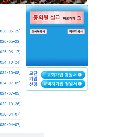
2026-05-29]
2026-05-23]
2025-06-17]
2024-10-24]
2024-10-08]
2024-07-05]
2024-07-05]
2022-10-26]
2020-04-07]
2020-04-07]