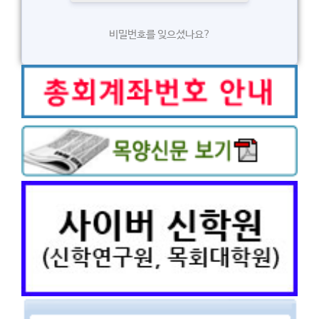
비밀번호를 잊으셨나요?