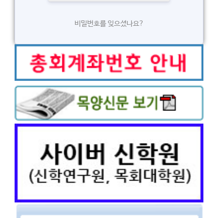
비밀번호를 잊으셨나요?