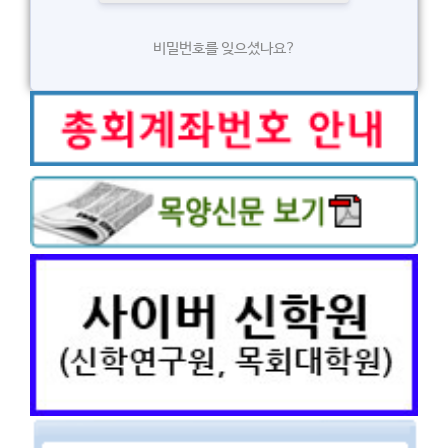
비밀번호를 잊으셨나요?