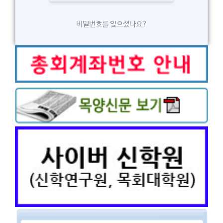
비밀번호를 잊으셨나요?