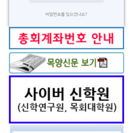
비밀번호를 잊으셨나요?