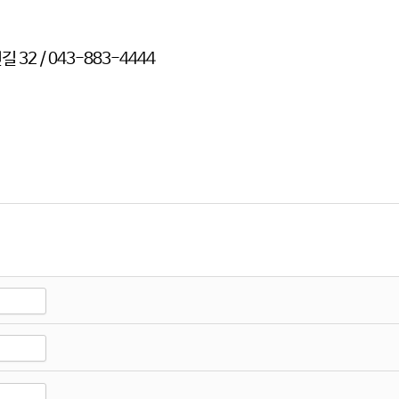
32 / 043-883-4444