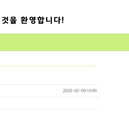
2026-02-09 10:49