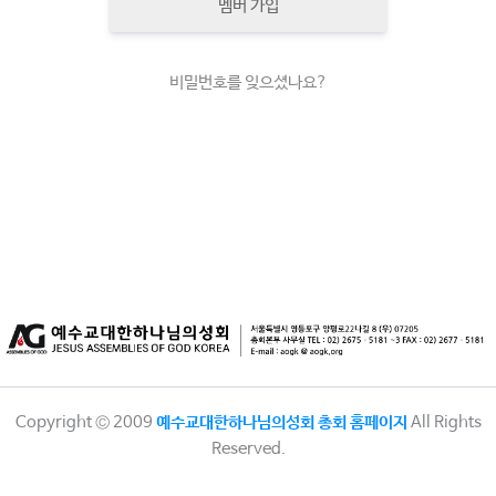
멤버 가입
비밀번호를 잊으셨나요?
Copyright © 2009
예수교대한하나님의성회 총회 홈페이지
All Rights
Reserved.