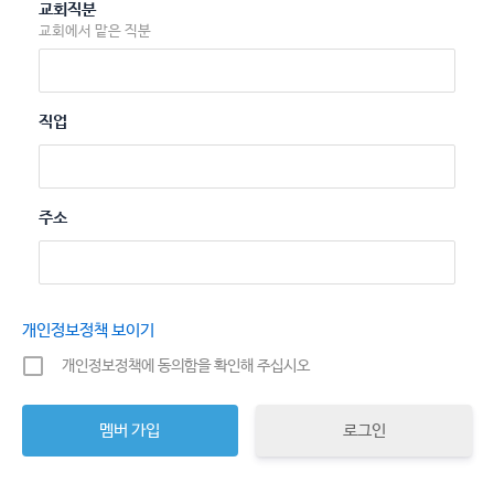
교회직분
교회에서 맡은 직분
직업
주소
개인정보정책 보이기
개인정보정책에 동의함을 확인해 주십시오
로그인