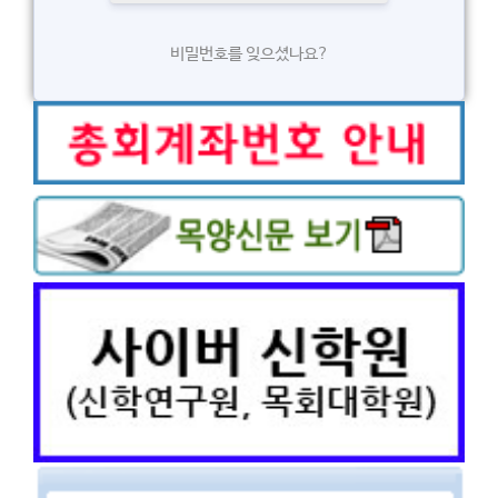
비밀번호를 잊으셨나요?