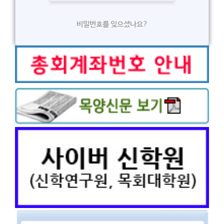
비밀번호를 잊으셨나요?