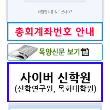
비밀번호를 잊으셨나요?