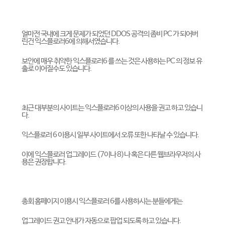
얼마전 국내에 크게 문제가 되었던 DDOS 공격의 좀비 PC 가 되어버
린건 익스플로러6에 의해서였습니다.
보안에 매우 취약한 익스플로러6 를 쓰는 것은 사용하는 PC 의 정보 유
출로 이어질수도 있습니다.
최근 대부분의 사이트는 익스플로러6 이상의 사용을 권고 하고 있습니
다.
익스플로러 6 이용시 일부 사이트에서 오류 또한 나타날 수 있습니다.
이에 익스플로러 업그레이드 (7이나 8)나 혹은 다른 웹브라우저의 사
용은 권장합니다.
총회 홈페이지 이용시 익스플로러 6를 사용하시는 분들에게는
업그레이드 권고 안내가 자동으로 팝업 되도록 하고 있습니다.