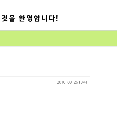
2010-08-26 13:41